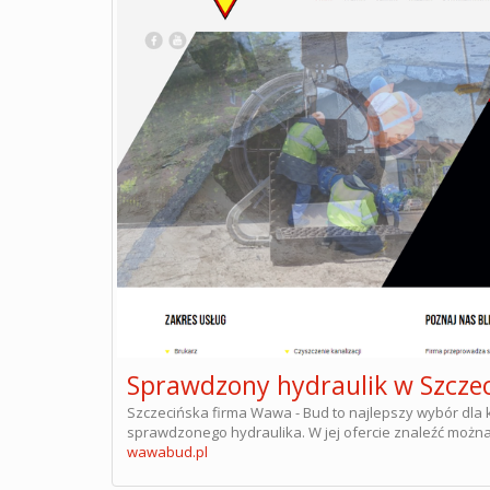
Sprawdzony hydraulik w Szczec
Szczecińska firma Wawa - Bud to najlepszy wybór dla
sprawdzonego hydraulika. W jej ofercie znaleźć możn
wawabud.pl