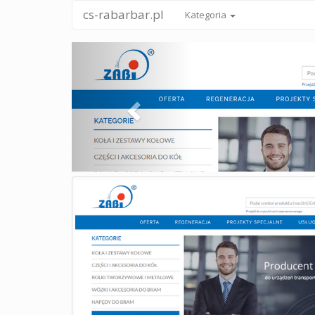
cs-rabarbar.pl
Kategoria